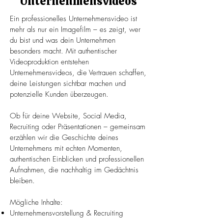
Unternehmensvideos
Ein professionelles Unternehmensvideo ist
mehr als nur ein Imagefilm – es zeigt, wer
du bist und was dein Unternehmen
besonders macht. Mit authentischer
Videoproduktion entstehen
Unternehmensvideos, die Vertrauen schaffen,
deine Leistungen sichtbar machen und
potenzielle Kunden überzeugen.
Ob für deine Website, Social Media,
Recruiting oder Präsentationen – gemeinsam
erzählen wir die Geschichte deines
Unternehmens mit echten Momenten,
authentischen Einblicken und professionellen
Aufnahmen, die nachhaltig im Gedächtnis
bleiben.
Mögliche Inhalte:
Unternehmensvorstellung & Recruiting