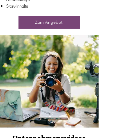
Story-Inhalte
Zum Angebot