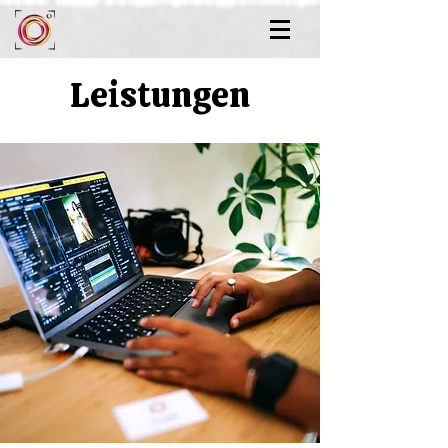
Leistungen