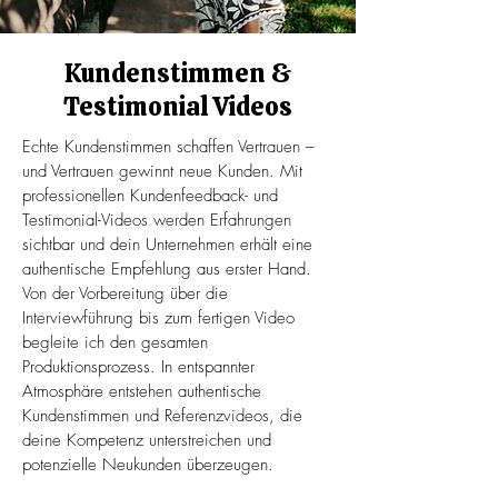
Kundenstimmen &
Testimonial Videos
Echte Kundenstimmen schaffen Vertrauen –
und Vertrauen gewinnt neue Kunden. Mit
professionellen Kundenfeedback- und
Testimonial-Videos werden Erfahrungen
sichtbar und dein Unternehmen erhält eine
authentische Empfehlung aus erster Hand.
Von der Vorbereitung über die
Interviewführung bis zum fertigen Video
begleite ich den gesamten
Produktionsprozess. In entspannter
Atmosphäre entstehen authentische
Kundenstimmen und Referenzvideos, die
deine Kompetenz unterstreichen und
potenzielle Neukunden überzeugen.